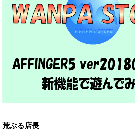
荒ぶる店長