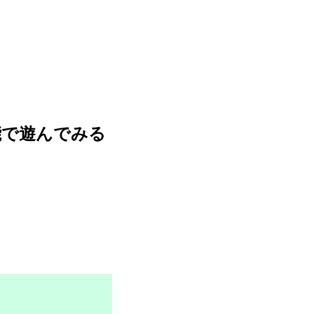
新機能で遊んでみる