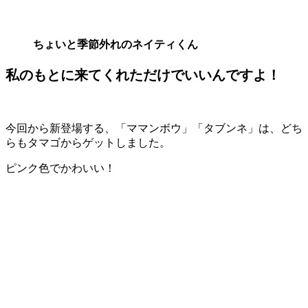
ちょいと季節外れのネイティくん
私のもとに来てくれただけでいいんですよ！
今回から新登場する、「ママンボウ」「タブンネ」は、どち
らもタマゴからゲットしました。
ピンク色でかわいい！