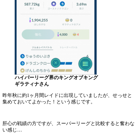
ハイパーリーグ界のキングオブキング
ギラティナさん
昨年秋に約1ヶ月間レイドに出現していましたが、せっせと
集めておいてよかった！という感じです。
肝心の戦績の方ですが、スーパーリーグと比較すると奮わな
い感じ…