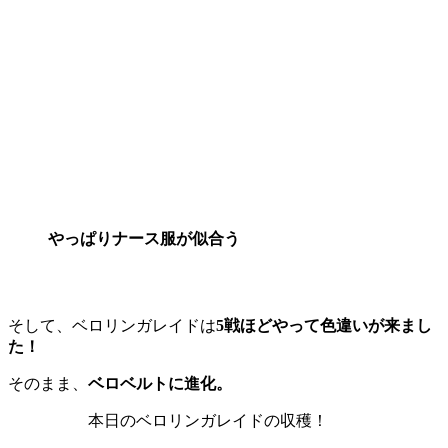
やっぱりナース服が似合う
そして、ベロリンガレイドは
5戦ほどやって色違いが来まし
た！
そのまま、
ベロベルトに進化。
本日のベロリンガレイドの収穫！