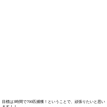
目標は3時間で700匹捕獲！ということで、頑張りたいと思い
ます！！