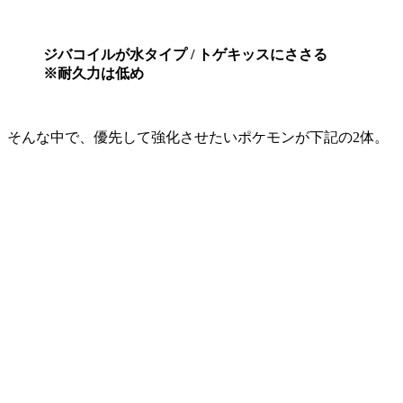
ジバコイルが水タイプ / トゲキッスにささる
※耐久力は低め
そんな中で、優先して強化させたいポケモンが下記の2体。