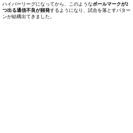
ハイパーリーグになってから、このような
ボールマークが2
つ出る通信不良が頻発
するようになり、試合を落とすパター
ンが結構出てきました。