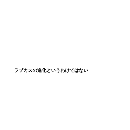
ラブカスの進化というわけではない