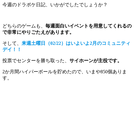
今週のドラポケ日記、いかがでしたでしょうか？
どちらのゲームも、
毎週面白いイベントを用意してくれるの
で非常にやりごたえがあります。
そして、
来週土曜日（02/22）はいよいよ2月のコミュニティ
デイ！！
投票でセンターを勝ち取った、
サイホーンが主役です。
2か月間ハイパーボールを貯めたので、いまや850個ありま
す。