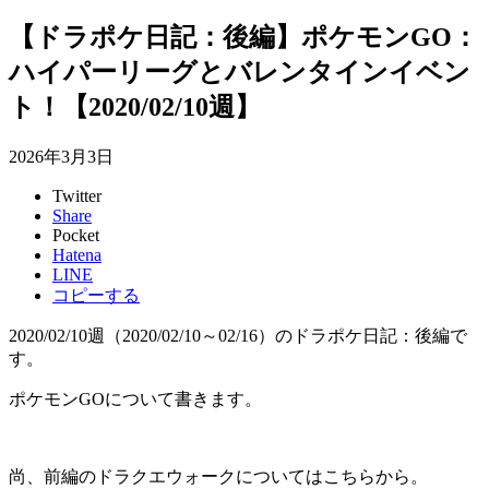
【ドラポケ日記：後編】ポケモンGO：
ハイパーリーグとバレンタインイベン
ト！【2020/02/10週】
2026年3月3日
Twitter
Share
Pocket
Hatena
LINE
コピーする
2020/02/10週（2020/02/10～02/16）のドラポケ日記：後編で
す。
ポケモンGOについて書きます。
尚、前編のドラクエウォークについてはこちらから。