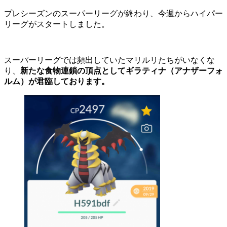
プレシーズンのスーパーリーグが終わり、今週からハイパー
リーグがスタートしました。
スーパーリーグでは頻出していたマリルリたちがいなくな
り、
新たな食物連鎖の頂点としてギラティナ（アナザーフォ
ルム）が君臨しております。