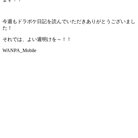
今週もドラポケ日記を読んでいただきありがとうございまし
た！
それでは、よい週明けを～！！
WANPA_Mobile