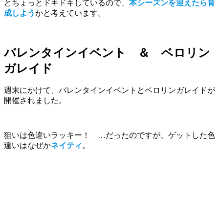
とちょっとドキドキしているので、
本シーズンを迎えたら育
成しよう
かと考えています。
バレンタインイベント ＆ ベロリン
ガレイド
週末にかけて、バレンタインイベントとベロリンガレイドが
開催されました。
狙いは色違いラッキー！ …だったのですが、ゲットした色
違いはなぜか
ネイティ
。