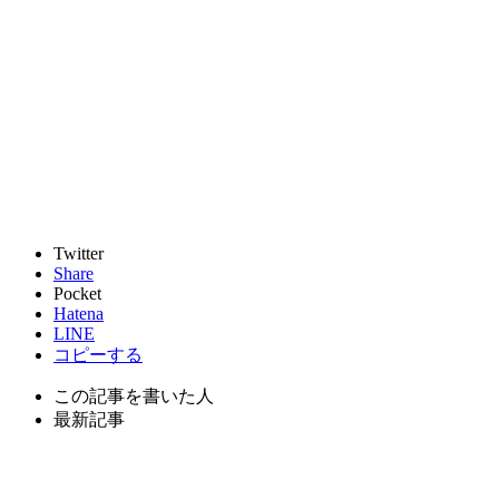
Twitter
Share
Pocket
Hatena
LINE
コピーする
この記事を書いた人
最新記事