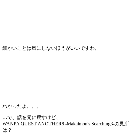
細かいことは気にしないほうがいいですわ。
わかったよ。。。
…で、話を元に戻すけど、
WANPA QUEST ANOTHER8 -Makaimon's Searching3-の見所
は？