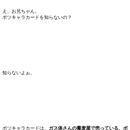
え、お兄ちゃん。
ボツキャラカードを知らないの？
知らないよぉ。
ボツキャラカードは、
ガス体さんの蕎麦屋で売っている、ボ