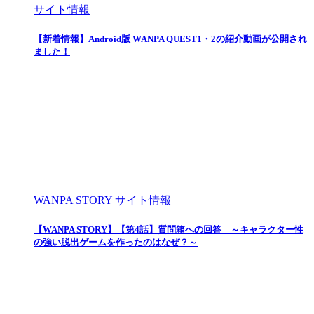
サイト情報
【新着情報】Android版 WANPA QUEST1・2の紹介動画が公開され
ました！
WANPA STORY
サイト情報
【WANPA STORY】【第4話】質問箱への回答 ～キャラクター性
の強い脱出ゲームを作ったのはなぜ？～