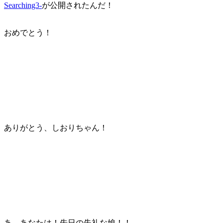
Searching3-
が公開されたんだ！
おめでとう！
ありがとう、しおりちゃん！
あ、あなたは！先日の失礼な娘！！