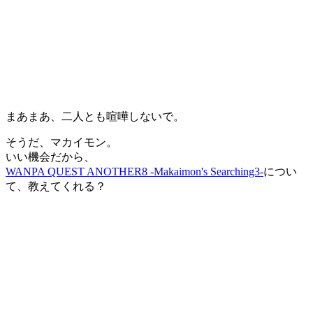
まあまあ、二人とも喧嘩しないで。
そうだ、マカイモン。
いい機会だから、
WANPA QUEST ANOTHER8 -Makaimon's Searching3-
につい
て、教えてくれる？