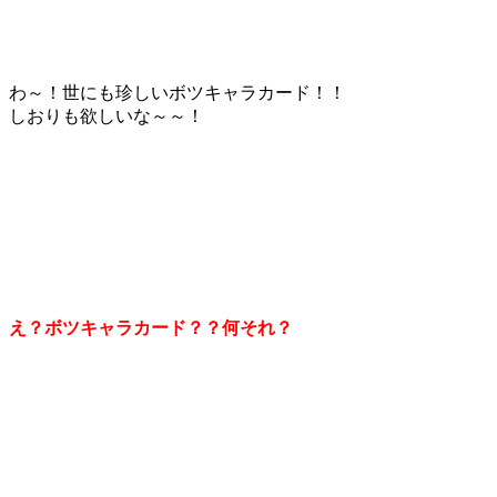
わ～！世にも珍しいボツキャラカード！！
しおりも欲しいな～～！
え？ボツキャラカード？？何それ？