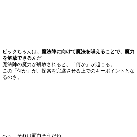
ピックちゃんは
、魔法陣に向けて魔法を唱えることで、魔力
を解放できる
んだ！
魔法陣の魔力が解放されると、「何か」が起こる。
この「何か」が、探索を完遂させる上でのキーポイントとな
るのさ。
へ～、それは面白そうだね。