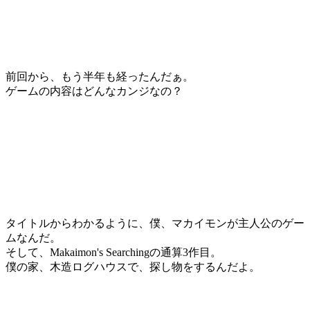
前回から、もう半年も経ったんだぁ。
ゲームの内容はどんなカンジなの？
タイトルからわかるように、僕、マカイモンが主人公のゲー
ムなんだ。
そして、Makaimon's Searchingの通算3作目。
僕の家、木造ログハウスで、探し物をするんだよ。