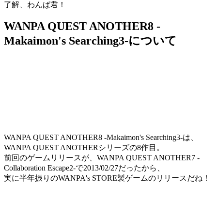
了解、わんぱ君！
WANPA QUEST ANOTHER8 -
Makaimon's Searching3-について
WANPA QUEST ANOTHER8 -Makaimon's Searching3-は、
WANPA QUEST ANOTHERシリーズの8作目。
前回のゲームリリースが、WANPA QUEST ANOTHER7 -
Collaboration Escape2-で2013/02/27だったから、
実に半年振りのWANPA's STORE製ゲームのリリースだね！