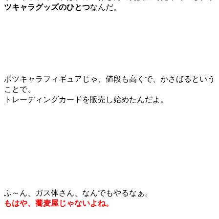
ツキャラグッズのひとつ
なんだ。
ボツキャラフィギュアじゃ、値段も高くで、かさばるという
ことで、
トレーディングカードを販売し始めたんだよ。
ふ～ん、ガス体さん、なんでもやるなぁ。
もはや、蕎麦屋じゃないよね。