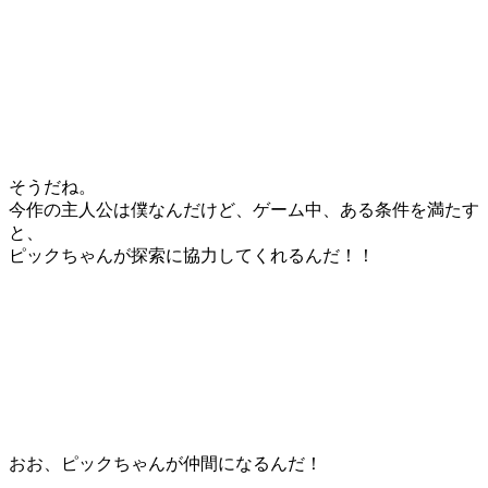
そうだね。
今作の主人公は僕なんだけど、ゲーム中、ある条件を満たす
と、
ピックちゃんが探索に協力してくれるんだ！！
おお、ピックちゃんが仲間になるんだ！