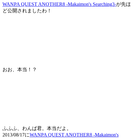
WANPA QUEST ANOTHER8 -Makaimon's Searching3-
が先ほ
ど公開されましたわ！
おお、本当！？
ふふふ、わんぱ君。本当だよ。
2013/08/17に
WANPA QUEST ANOTHER8 -Makaimon's