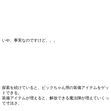
いや、事実なのですけど。。。
探索を続けていると、ピックちゃん用の装備アイテムをゲッ
トできる。
装備アイテムが増えると、解放できる魔法陣が増えていくっ
て寸法さ。