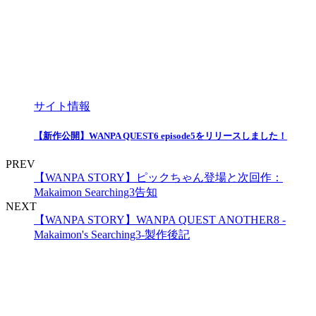
サイト情報
【新作公開】WANPA QUEST6 episode5をリリースしました！
PREV
【WANPA STORY】ピックちゃん登場と次回作：
Makaimon Searching3告知
NEXT
【WANPA STORY】WANPA QUEST ANOTHER8 -
Makaimon's Searching3-製作後記