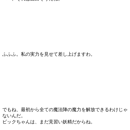
ふふふ。私の実力を見せて差し上げますわ。
でもね、最初から全ての魔法陣の魔力を解放できるわけじゃ
ないんだ。
ピックちゃんは、まだ見習い妖精だからね。