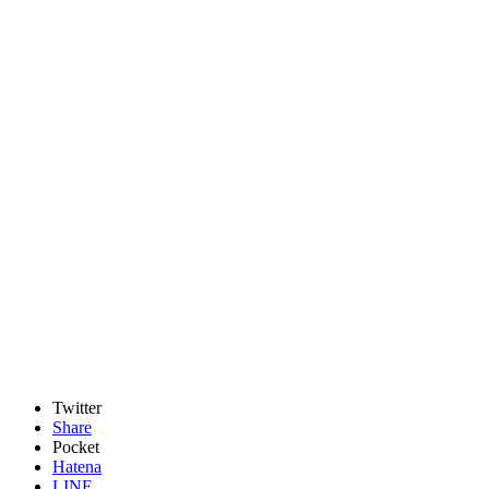
Twitter
Share
Pocket
Hatena
LINE