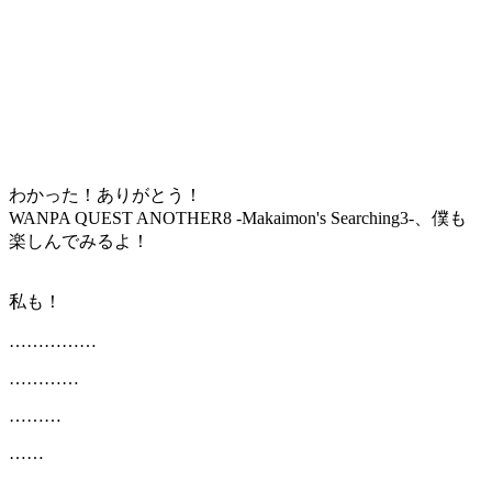
わかった！ありがとう！
WANPA QUEST ANOTHER8 -Makaimon's Searching3-、僕も
楽しんでみるよ！
私も！
……………
…………
………
……
…