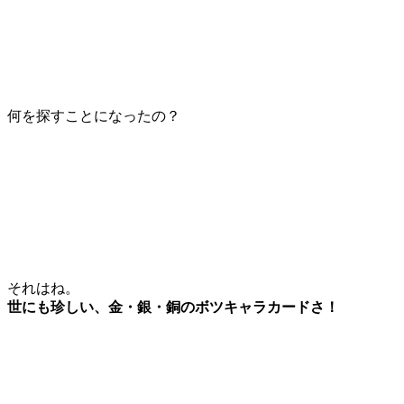
何を探すことになったの？
それはね。
世にも珍しい、金・銀・銅のボツキャラカードさ！