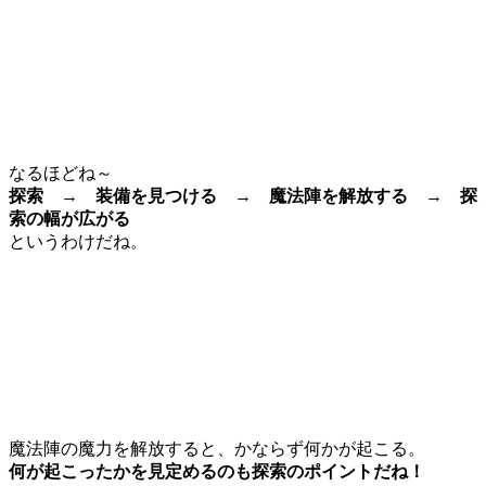
なるほどね～
探索 → 装備を見つける → 魔法陣を解放する → 探
索の幅が広がる
というわけだね。
魔法陣の魔力を解放すると、かならず何かが起こる。
何が起こったかを見定めるのも探索のポイントだね！