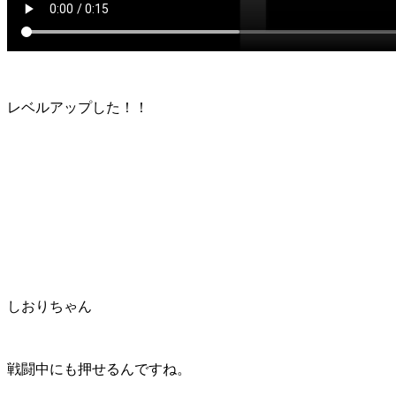
レベルアップした！！
しおりちゃん
戦闘中にも押せるんですね。