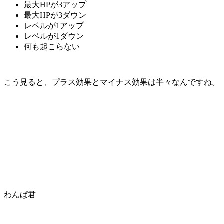
最大HPが3アップ
最大HPが3ダウン
レベルが1アップ
レベルが1ダウン
何も起こらない
こう見ると、プラス効果とマイナス効果は半々なんですね。
わんぱ君