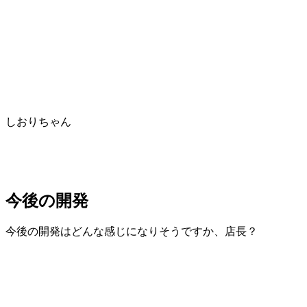
しおりちゃん
今後の開発
今後の開発はどんな感じになりそうですか、店長？