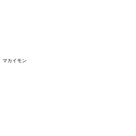
マカイモン