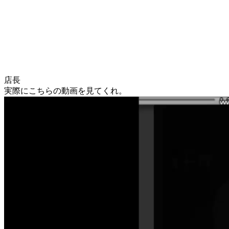
店長
実際にこちらの動画を見てくれ。