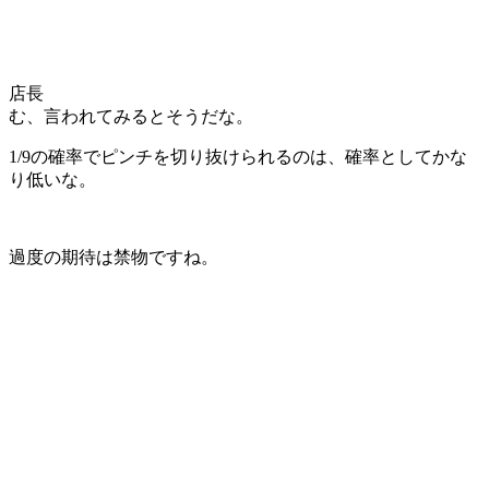
店長
む、言われてみるとそうだな。
1/9の確率でピンチを切り抜けられるのは、確率としてかな
り低いな。
過度の期待は禁物ですね。