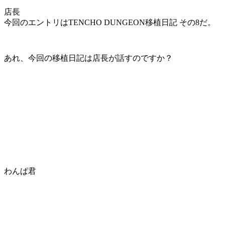
店長
今回のエントリはTENCHO DUNGEON移植日記 その8だ。
あれ、今回の移植日記は店長が話すのですか？
わんぱ君