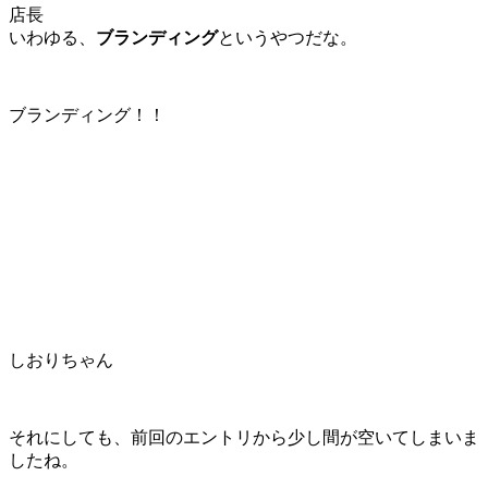
店長
いわゆる、
ブランディング
というやつだな。
ブランディング！！
しおりちゃん
それにしても、前回のエントリから少し間が空いてしまいま
したね。