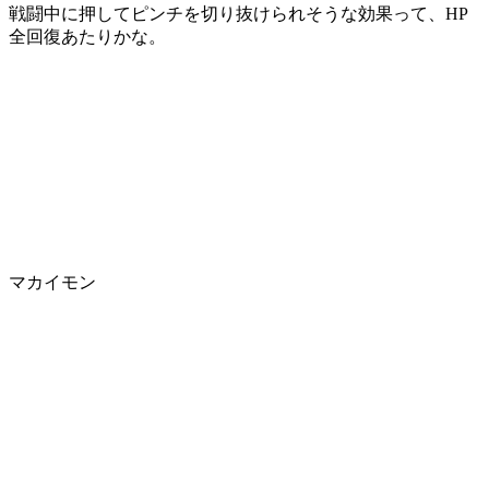
戦闘中に押してピンチを切り抜けられそうな効果って、HP
全回復あたりかな。
マカイモン