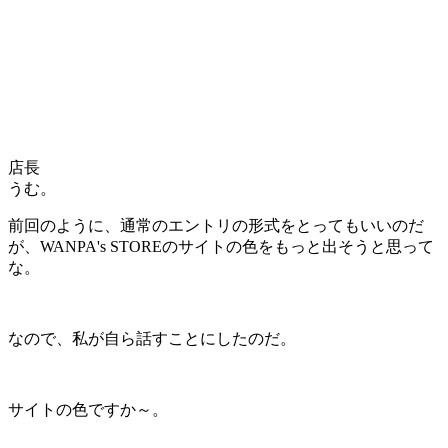
店長
うむ。
前回のように、通常のエントリの形式をとってもいいのだ
が、
WANPA's STOREのサイトの色をもっと出そう
と思って
な。
なので、私が自ら話すことにしたのだ。
サイトの色ですか～。