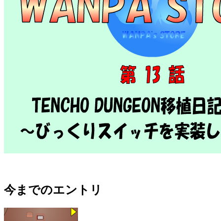
今までのエントリ