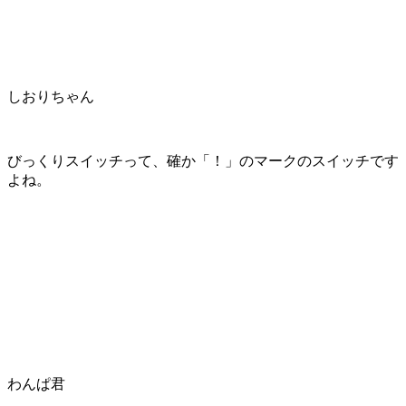
しおりちゃん
びっくりスイッチって、確か「！」のマークのスイッチです
よね。
わんぱ君