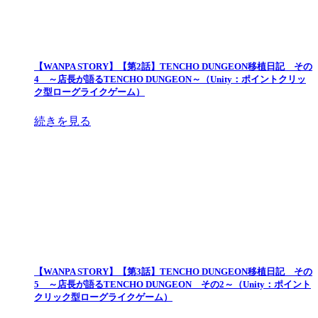
【WANPA STORY】【第2話】TENCHO DUNGEON移植日記 その
4 ～店長が語るTENCHO DUNGEON～（Unity：ポイントクリッ
ク型ローグライクゲーム）
続きを見る
【WANPA STORY】【第3話】TENCHO DUNGEON移植日記 その
5 ～店長が語るTENCHO DUNGEON その2～（Unity：ポイント
クリック型ローグライクゲーム）