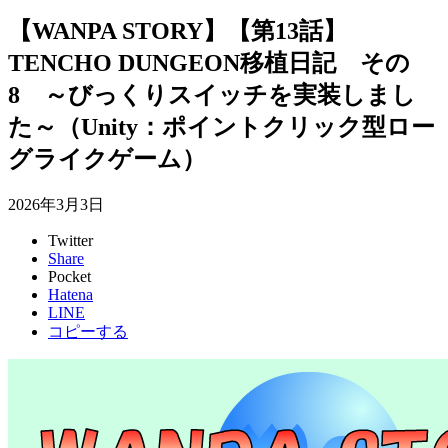
【WANPA STORY】【第13話】
TENCHO DUNGEON移植日記 その
8 ～びっくりスイッチを実装しまし
た～（Unity：ポイントクリック型ロー
グライクゲーム）
2026年3月3日
Twitter
Share
Pocket
Hatena
LINE
コピーする