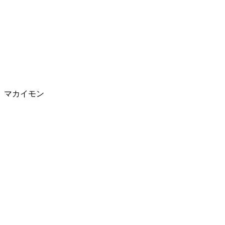
マカイモン