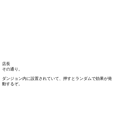
店長
その通り。
ダンジョン内に設置されていて、押すとランダムで効果が発
動するぞ。