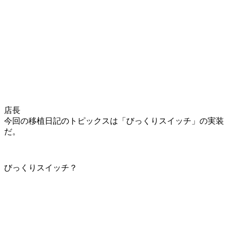
店長
今回の移植日記のトピックスは
「びっくりスイッチ」
の実装
だ。
びっくりスイッチ？