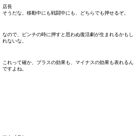
店長
そうだな。移動中にも戦闘中にも、どちらでも押せるぞ。
なので、
ピンチの時に押すと思わぬ復活劇
が生まれるかもし
れないな。
これって確か、プラスの効果も、マイナスの効果も表れるん
ですよね。