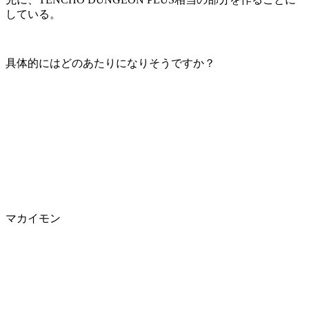
している。
具体的にはどのあたりになりそうですか？
マカイモン