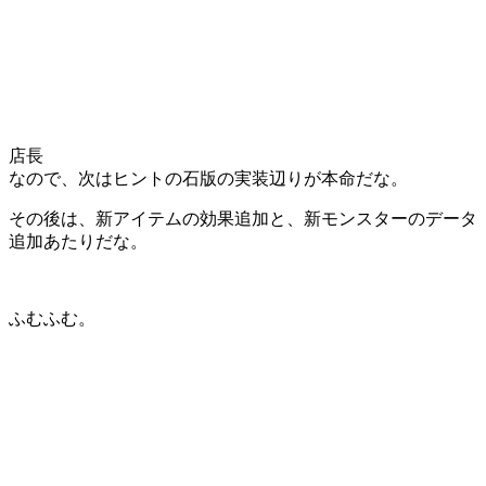
店長
なので、次はヒントの石版の実装辺りが本命だな。
その後は、新アイテムの効果追加と、新モンスターのデータ
追加あたりだな。
ふむふむ。