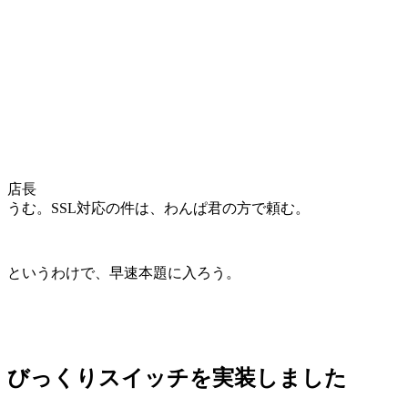
店長
うむ。SSL対応の件は、わんぱ君の方で頼む。
というわけで、早速本題に入ろう。
びっくりスイッチを実装しました