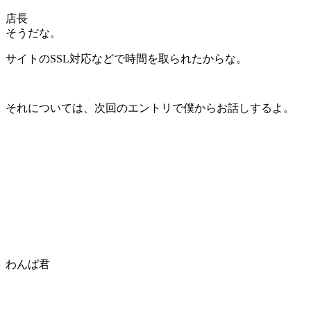
店長
そうだな。
サイトのSSL対応などで時間を取られたからな。
それについては、
次回のエントリで僕からお話しするよ。
わんぱ君