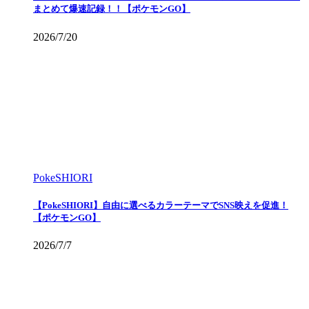
まとめて爆速記録！！【ポケモンGO】
2026/7/20
PokeSHIORI
【PokeSHIORI】自由に選べるカラーテーマでSNS映えを促進！
【ポケモンGO】
2026/7/7