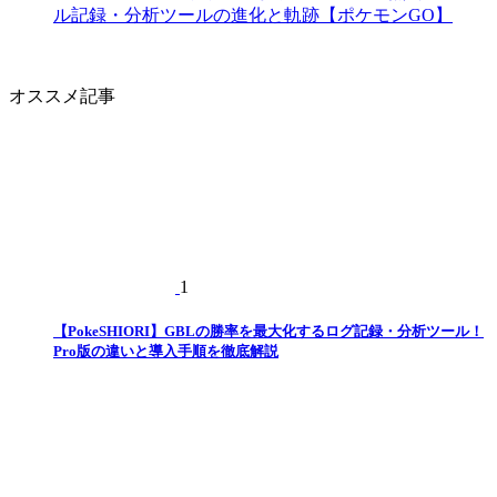
ル記録・分析ツールの進化と軌跡【ポケモンGO】
オススメ記事
1
【PokeSHIORI】GBLの勝率を最大化するログ記録・分析ツール！
Pro版の違いと導入手順を徹底解説