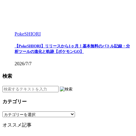
PokeSHIORI
【PokeSHIORI】リリースから1ヶ月！基本無料のバトル記録・分
析ツールの進化と軌跡【ポケモンGO】
2026/7/7
検索
カテゴリー
カ
テ
オススメ記事
ゴ
リ