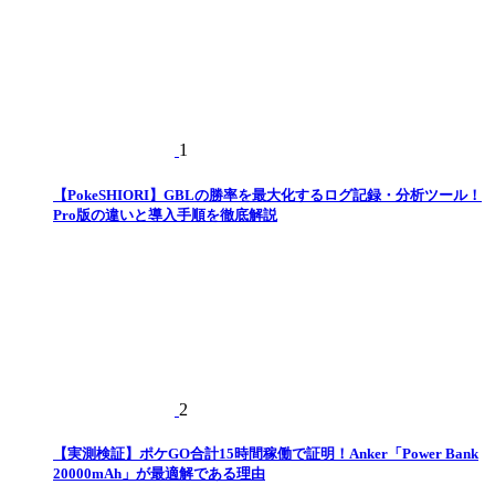
ー
1
【PokeSHIORI】GBLの勝率を最大化するログ記録・分析ツール！
Pro版の違いと導入手順を徹底解説
2
【実測検証】ポケGO合計15時間稼働で証明！Anker「Power Bank
20000mAh」が最適解である理由