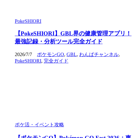
PokeSHIORI
【PokeSHIORI】GBL界の健康管理アプリ！
最強記録・分析ツール完全ガイド
2026/7/7
ポケモンGO
,
GBL
,
わんぱチャンネル
,
PokeSHIORI
,
完全ガイド
ポケ活・イベント攻略
【ポケモンGO】Pokémon GO Fest 2026：東