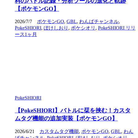
料のバトル記録・分析ツールの進化と軌跡
【ポケモンGO】
2026/7/7
ポケモンGO
,
GBL
,
わんぱチャンネル
,
PokeSHIORI
,
ぽけしおり
,
ポケシオリ
,
PokeSHIORI リリ
ース1ヶ月
PokeSHIORI
【PokeSHIORI】バトルに栞を挟む！カスタ
ムタグ機能の追加実装【ポケモンGO】
2026/6/21
カスタムタグ機能
,
ポケモンGO
,
GBL
,
わん
ぱチャンネル
,
PokeSHIORI
,
ぽけしおり
,
ポケシオリ