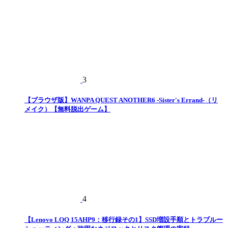
3
【ブラウザ版】WANPA QUEST ANOTHER6 -Sister's Errand-（リ
メイク）【無料脱出ゲーム】
4
【Lenovo LOQ 15AHP9：移行録その1】SSD増設手順とトラブルー