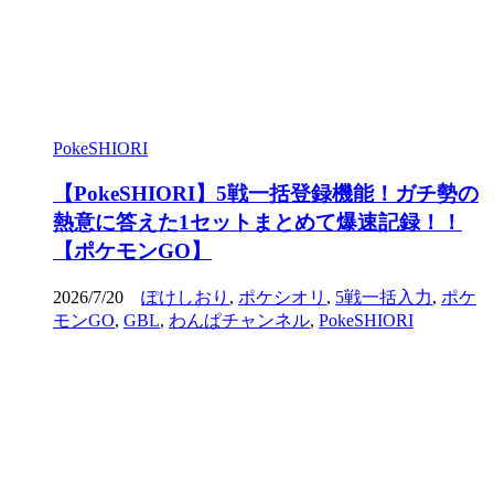
PokeSHIORI
【PokeSHIORI】5戦一括登録機能！ガチ勢の
熱意に答えた1セットまとめて爆速記録！！
【ポケモンGO】
2026/7/20
ぽけしおり
,
ポケシオリ
,
5戦一括入力
,
ポケ
モンGO
,
GBL
,
わんぱチャンネル
,
PokeSHIORI