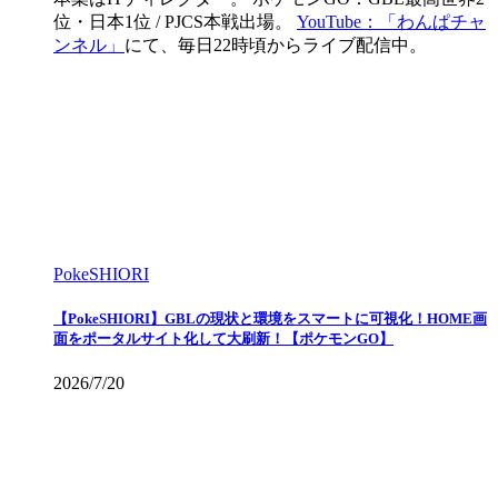
位・日本1位 / PJCS本戦出場。
YouTube：「わんぱチャ
ンネル」
にて、毎日22時頃からライブ配信中。
PokeSHIORI
【PokeSHIORI】GBLの現状と環境をスマートに可視化！HOME画
面をポータルサイト化して大刷新！【ポケモンGO】
2026/7/20