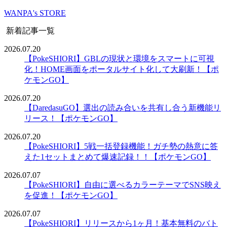
WANPA's STORE
新着記事一覧
2026.07.20
【PokeSHIORI】GBLの現状と環境をスマートに可視
化！HOME画面をポータルサイト化して大刷新！【ポ
ケモンGO】
2026.07.20
【DaredasuGO】選出の読み合いを共有し合う新機能リ
リース！【ポケモンGO】
2026.07.20
【PokeSHIORI】5戦一括登録機能！ガチ勢の熱意に答
えた1セットまとめて爆速記録！！【ポケモンGO】
2026.07.07
【PokeSHIORI】自由に選べるカラーテーマでSNS映え
を促進！【ポケモンGO】
2026.07.07
【PokeSHIORI】リリースから1ヶ月！基本無料のバト