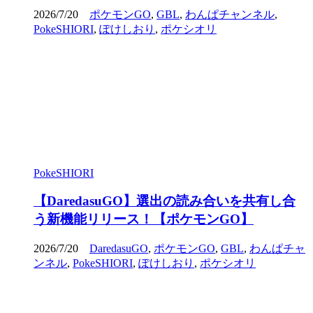
2026/7/20
ポケモンGO
,
GBL
,
わんぱチャンネル
,
PokeSHIORI
,
ぽけしおり
,
ポケシオリ
PokeSHIORI
【DaredasuGO】選出の読み合いを共有し合
う新機能リリース！【ポケモンGO】
2026/7/20
DaredasuGO
,
ポケモンGO
,
GBL
,
わんぱチャ
ンネル
,
PokeSHIORI
,
ぽけしおり
,
ポケシオリ