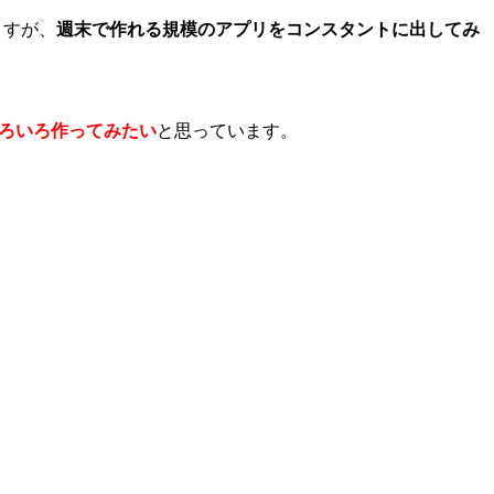
ますが、
週末で作れる規模のアプリをコンスタントに出してみ
ろいろ作ってみたい
と思っています。