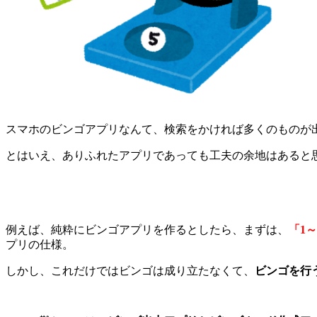
スマホのビンゴアプリなんて、検索をかければ多くのものが
とはいえ、ありふれたアプリであっても工夫の余地はあると
例えば、純粋にビンゴアプリを作るとしたら、まずは、
「1
プリの仕様。
しかし、これだけではビンゴは成り立たなくて、
ビンゴを行