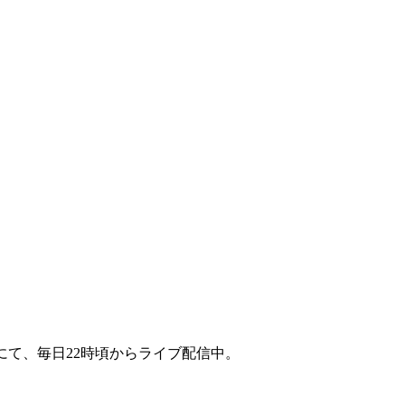
にて、毎日22時頃からライブ配信中。