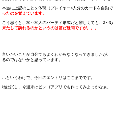
本当に上記のことを体現（プレイヤー4人分のカードを自動
ったのを覚えています。
こう思うと、20～30人のパーティ形式だと難しくても、
2～
果たして訪れるのかというのは甚だ疑問ですが。。。
言いたいことが自分でもよくわからなくなってきましたが、
るのではないかと思っています。
…というわけで、今回のエントリはここまでです。
物は試し、今週末はビンゴアプリでも作ってみよっかなぁ。