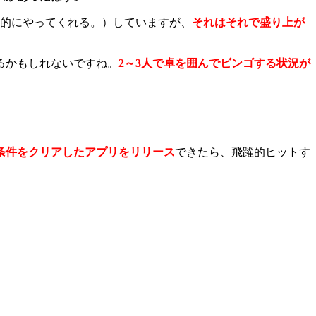
動的にやってくれる。）していますが、
それはそれで盛り上が
るかもしれないですね。
2～3人で卓を囲んでビンゴする状況が
条件をクリアしたアプリをリリース
できたら、飛躍的ヒットす