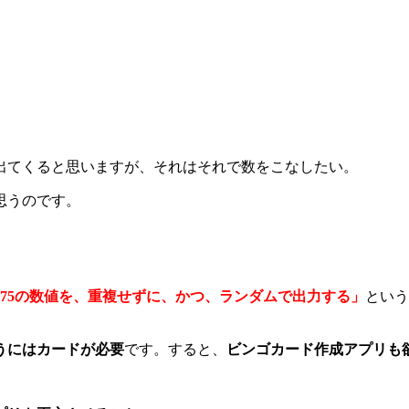
出てくると思いますが、それはそれで数をこなしたい。
思うのです。
～75の数値を、重複せずに、かつ、ランダムで出力する」
という
うにはカードが必要
です。すると、
ビンゴカード作成アプリも