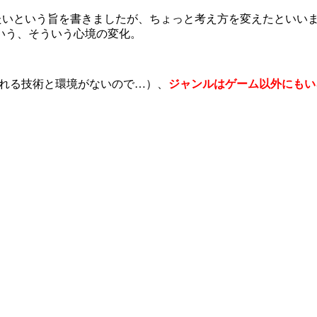
」を作りたいという旨を書きましたが、ちょっと考え方を変えたといい
いう、そういう心境の変化。
を作れる技術と環境がないので…）、
ジャンルはゲーム以外にもい