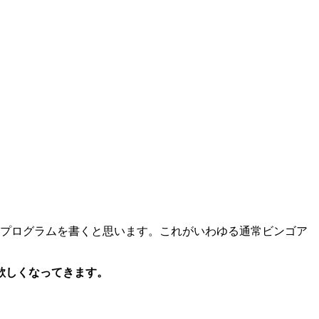
プログラムを書くと思います。これがいわゆる通常ビンゴア
欲しくなってきます。