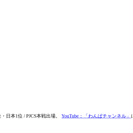
日本1位 / PJCS本戦出場。
YouTube：「わんぱチャンネル」