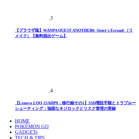
3
【ブラウザ版】WANPA QUEST ANOTHER6 -Sister's Errand-（リ
メイク）【無料脱出ゲーム】
4
【Lenovo LOQ 15AHP9：移行録その1】SSD増設手順とトラブルー
シューティング：強固なネジロックとリスク管理の実録
HOME
POKÉMON GO
GADGETs
TECH & TIPS