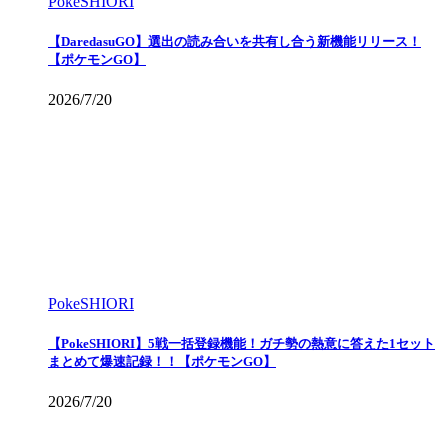
PokeSHIORI
【DaredasuGO】選出の読み合いを共有し合う新機能リリース！
【ポケモンGO】
2026/7/20
PokeSHIORI
【PokeSHIORI】5戦一括登録機能！ガチ勢の熱意に答えた1セット
まとめて爆速記録！！【ポケモンGO】
2026/7/20