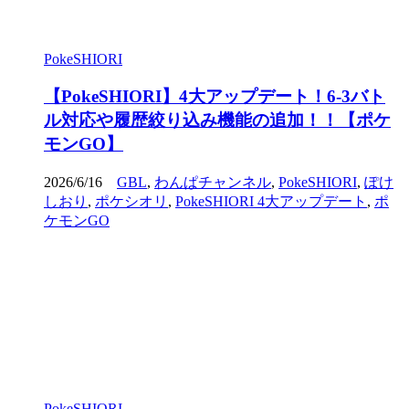
PokeSHIORI
【PokeSHIORI】4大アップデート！6-3バト
ル対応や履歴絞り込み機能の追加！！【ポケ
モンGO】
2026/6/16
GBL
,
わんぱチャンネル
,
PokeSHIORI
,
ぽけ
しおり
,
ポケシオリ
,
PokeSHIORI 4大アップデート
,
ポ
ケモンGO
PokeSHIORI