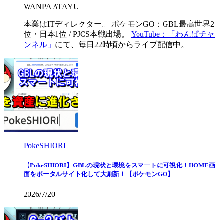
WANPA ATAYU
本業はITディレクター。 ポケモンGO：GBL最高世界2
位・日本1位 / PJCS本戦出場。
YouTube：「わんぱチャ
ンネル」
にて、毎日22時頃からライブ配信中。
PokeSHIORI
【PokeSHIORI】GBLの現状と環境をスマートに可視化！HOME画
面をポータルサイト化して大刷新！【ポケモンGO】
2026/7/20