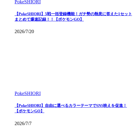
PokeSHIORI
【PokeSHIORI】5戦一括登録機能！ガチ勢の熱意に答えた1セット
まとめて爆速記録！！【ポケモンGO】
2026/7/20
PokeSHIORI
【PokeSHIORI】自由に選べるカラーテーマでSNS映えを促進！
【ポケモンGO】
2026/7/7