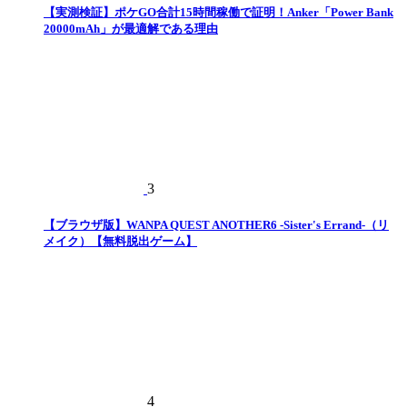
【実測検証】ポケGO合計15時間稼働で証明！Anker「Power Bank
20000mAh」が最適解である理由
3
【ブラウザ版】WANPA QUEST ANOTHER6 -Sister's Errand-（リ
メイク）【無料脱出ゲーム】
4