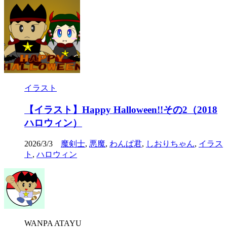
イラスト
【イラスト】Happy Halloween!!その2（2018
ハロウィン）
2026/3/3
魔剣士
,
悪魔
,
わんぱ君
,
しおりちゃん
,
イラス
ト
,
ハロウィン
WANPA ATAYU