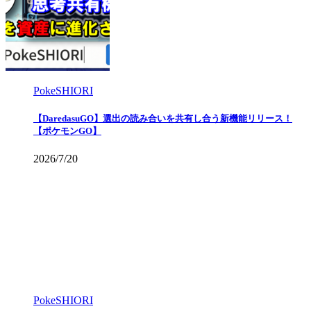
PokeSHIORI
【DaredasuGO】選出の読み合いを共有し合う新機能リリース！
【ポケモンGO】
2026/7/20
PokeSHIORI