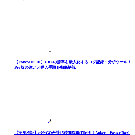
リ
ー
1
【PokeSHIORI】GBLの勝率を最大化するログ記録・分析ツール！
Pro版の違いと導入手順を徹底解説
2
【実測検証】ポケGO合計15時間稼働で証明！Anker「Power Bank