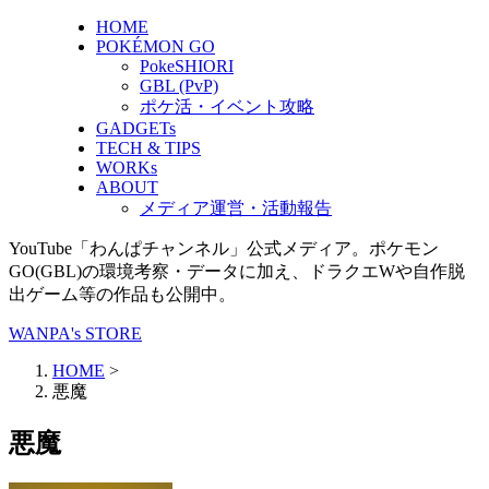
HOME
POKÉMON GO
PokeSHIORI
GBL (PvP)
ポケ活・イベント攻略
GADGETs
TECH & TIPS
WORKs
ABOUT
メディア運営・活動報告
YouTube「わんぱチャンネル」公式メディア。ポケモン
GO(GBL)の環境考察・データに加え、ドラクエWや自作脱
出ゲーム等の作品も公開中。
WANPA's STORE
HOME
>
悪魔
悪魔