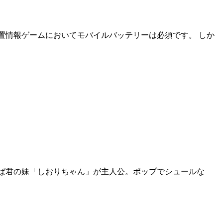
置情報ゲームにおいてモバイルバッテリーは必須です。 しか
はわんぱ君の妹「しおりちゃん」が主人公。ポップでシュールな