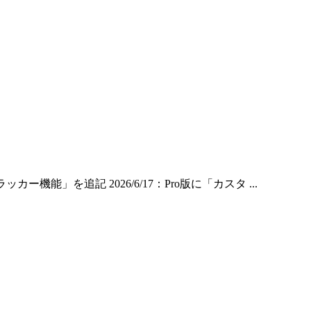
カー機能」を追記 2026/6/17：Pro版に「カスタ ...