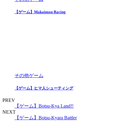
【ゲーム】Makaimon Racing
その他ゲーム
【ゲーム】ヒマ人シューティング
PREV
【ゲーム】Botsu-Kya Land!!
NEXT
【ゲーム】Botsu-Kyara Battler