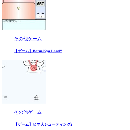
その他ゲーム
【ゲーム】Botsu-Kya Land!!
その他ゲーム
【ゲーム】ヒマ人シューティング2