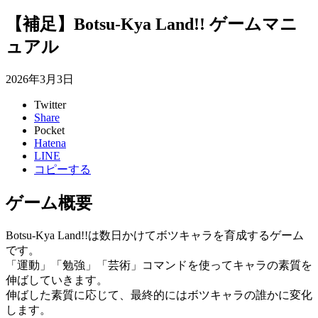
【補足】Botsu-Kya Land!! ゲームマニ
ュアル
2026年3月3日
Twitter
Share
Pocket
Hatena
LINE
コピーする
ゲーム概要
Botsu-Kya Land!!は数日かけてボツキャラを育成するゲーム
です。
「運動」「勉強」「芸術」コマンドを使ってキャラの素質を
伸ばしていきます。
伸ばした素質に応じて、最終的にはボツキャラの誰かに変化
します。