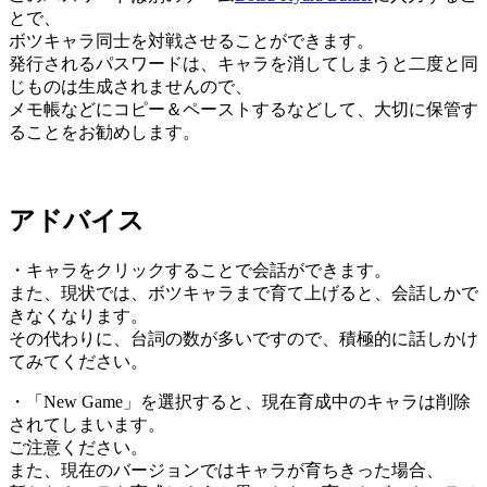
とで、
ボツキャラ同士を対戦させることができます。
発行されるパスワードは、キャラを消してしまうと二度と同
じものは生成されませんので、
メモ帳などにコピー＆ペーストするなどして、大切に保管す
ることをお勧めします。
アドバイス
・キャラをクリックすることで会話ができます。
また、現状では、ボツキャラまで育て上げると、会話しかで
きなくなります。
その代わりに、台詞の数が多いですので、積極的に話しかけ
てみてください。
・「New Game」を選択すると、現在育成中のキャラは削除
されてしまいます。
ご注意ください。
また、現在のバージョンではキャラが育ちきった場合、