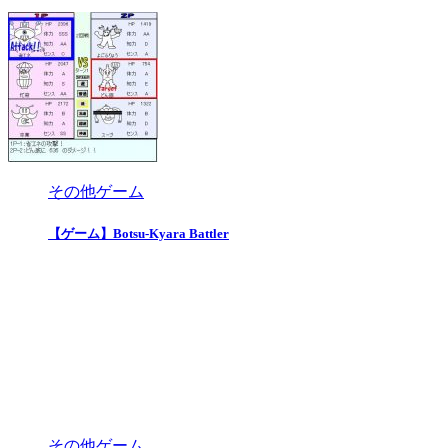
その他ゲーム
【ゲーム】Botsu-Kyara Battler
その他ゲーム