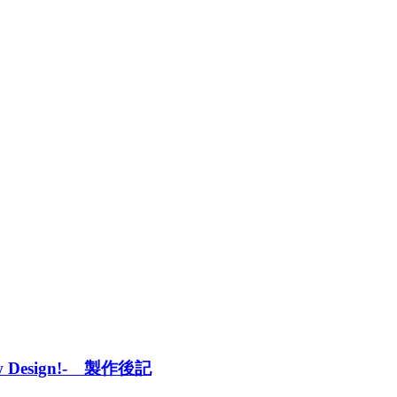
 Design!- 製作後記